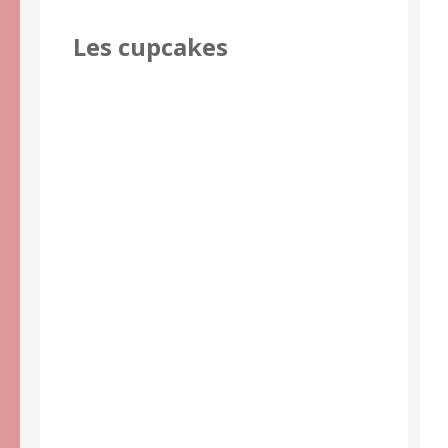
Les cupcakes