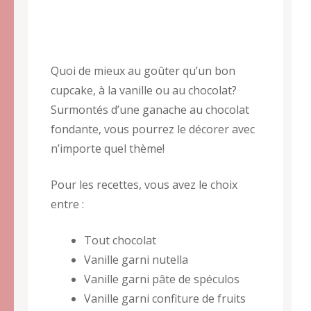
Quoi de mieux au goûter qu’un bon
cupcake, à la vanille ou au chocolat?
Surmontés d’une ganache au chocolat
fondante, vous pourrez le décorer avec
n’importe quel thème!
Pour les recettes, vous avez le choix
entre :
Tout chocolat
Vanille garni nutella
Vanille garni pâte de spéculos
Vanille garni confiture de fruits